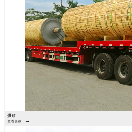
烘缸
查看更多