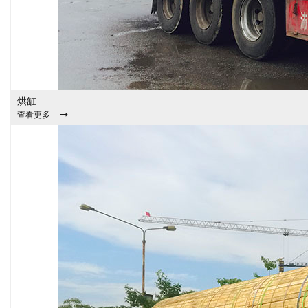
烘缸
查看更多