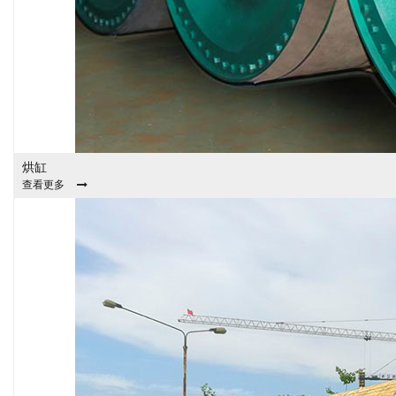
烘缸
查看更多